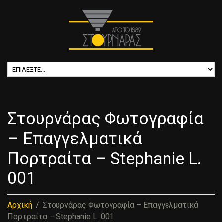
Στουρνάρας Φωτογραφία
– Επαγγελματικά
Πορτραίτα – Stephanie L.
001
Αρχική
Στουρνάρας Φωτογραφία – Επαγγελματικά
Πορτραίτα – Stephanie L. 001