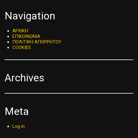
Navigation
ΑΡΧΙΚΗ
ΕΠΙΚΟΙΝΩΝΙΑ
ΠΟΛΙΤΙΚΗ ΑΠΟΡΡΗΤΟΥ
COOKIES
Archives
Meta
Log in