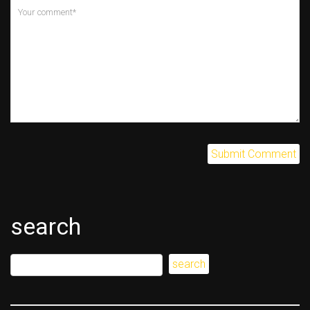
search