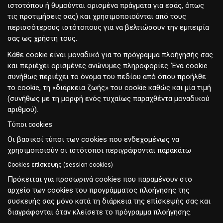
ιστοτόπου ή θυμούνται ορισμένα πράγματα για εσάς, όπως
τις προτιμήσεις σας) και χρησιμοποιούνται από τους
περισσότερους ιστότοπους για να βελτιώσουν την εμπειρία
σας ως χρήστη τους.
Κάθε cookie είναι μοναδικό για το πρόγραμμα πλοήγησής σας
και περιέχει ορισμένες ανώνυμες πληροφορίες. Ένα cookie
συνήθως περιέχει το όνομα του πεδίου από όπου προήλθε
το cookie, τη «διάρκεια ζωής» του cookie καθώς και μία τιμή
(συνήθως με τη μορφή ενός τυχαίως παραχθέντα μοναδικού
αριθμού).
Τύποι cookies
Οι βασικοί τύποι των cookies που ενδεχομένως να
χρησιμοποιούν οι ιστότοποι περιγράφονται παρακάτω
Cookies επίσκεψης (session cookies)
Πρόκειται για προσωρινά cookies που παραμένουν στο
αρχείο των cookies του προγράμματος πλοήγησης της
συσκευής σας μόνο κατά τη διάρκεια της επίσκεψής σας και
διαγράφονται όταν κλείσετε το πρόγραμμα πλοήγησης.