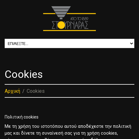
Cookies
Αρχική
Cookies
Πολιτική cookies
Με τη χρήση του ιστοτόπου αυτού αποδέχεστε την πολιτική
μας και δίνετε τη συναίνεσή σας για τη χρήση cookies,