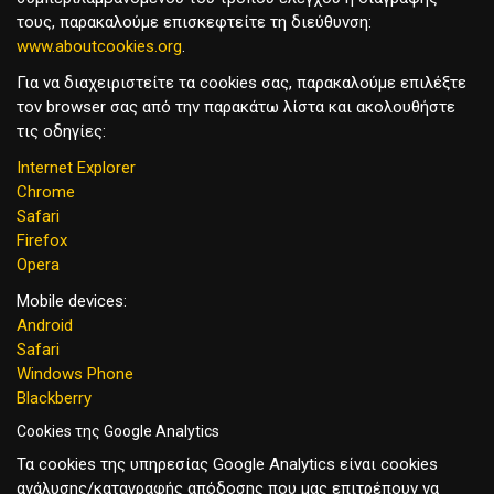
τους, παρακαλούμε επισκεφτείτε τη διεύθυνση:
www.aboutcookies.org
.
Για να διαχειριστείτε τα cookies σας, παρακαλούμε επιλέξτε
τον browser σας από την παρακάτω λίστα και ακολουθήστε
τις οδηγίες:
Internet Explorer
Chrome
Safari
Firefox
Opera
Mobile devices:
Android
Safari
Windows Phone
Blackberry
Cookies της Google Analytics
Τα cookies της υπηρεσίας Google Analytics είναι cookies
ανάλυσης/καταγραφής απόδοσης που μας επιτρέπουν να