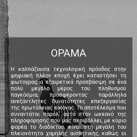
ΟΡΑΜΑ
Η καλπάζουσα τεχνολογική πρόοδος στην
ψηφιακή πλέον εποχή έχει καταστήσει τη
φωτογραφία εξαιρετικά προσβάσιμη σε ένα
πολύ μεγάλο μέρος του πληθυσμού
παγκόσμια, προσφέροντας παράλληλα
ανεξάντλητες δυνατότητες επεξεργασίας
της πρωτόλειας εικόνας. Το αποτέλεσμα που
συναντάται παρόλ' αυτά στον ωκεανό της
πληροφόρησης που μας περιβάλλει, με κύριο
φορέα το διαδίκτυο, είναι στη μεγάλη του
πλειονότητα χαμηλής αισθητικής, καθώς οι