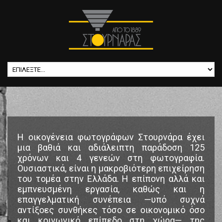
Η οικογένεια φωτογράφων Στουρνάρα έχει
μια βαθιά και αδιάλειπτη παράδοση 125
χρόνων και 4 γενεών στη φωτογραφία.
Ουσιαστικά, είναι η μακροβιότερη επιχείρηση
του τομέα στην Ελλάδα. Η επίπονη αλλά και
εμπνευσμένη εργασία, καθώς και η
επαγγελματική συνέπεια —υπό συχνά
αντίξοες συνθήκες τόσο σε οικονομικό όσο
και κοινωνικό επίπεδο στη χώρα— της