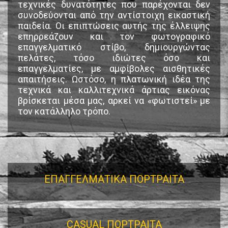
τεχνικές δυνατότητες που παρέχονται δεν
συνοδεύονται από την αντίστοιχη εικαστική
παιδεία. Οι επιπτώσεις αυτής της έλλειψης
επηρρεάζουν και τον φωτογραφικό
επαγγελματικό στίβο, δημιουργώντας
πελάτες, τόσο ιδιώτες όσο και
επαγγελματίες, με αμφίβολες αισθητικές
απαιτήσεις. Ωστόσο, η πλατωνική ιδέα της
τεχνικά και καλλιτεχνικά άρτιας εικόνας
βρίσκεται μέσα μας, αρκεί να «φωτιστεί» με
τον κατάλληλο τρόπο.
ΕΠΑΓΓΕΛΜΑΤΙΚΑ ΠΟΡΤΡΑΙΤΑ
CASUAL ΠΟΡΤΡΑΙΤΑ