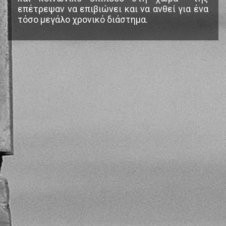
επέτρεψαν να επιβιώνει και να ανθεί για ένα
τόσο μεγάλο χρονικό διάστημα.