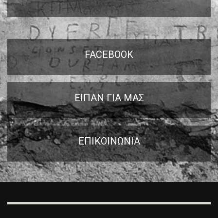
FACEBOOK
ΕΙΠΑΝ ΓΙΑ ΜΑΣ
ΕΠΙΚΟΙΝΩΝΙΑ