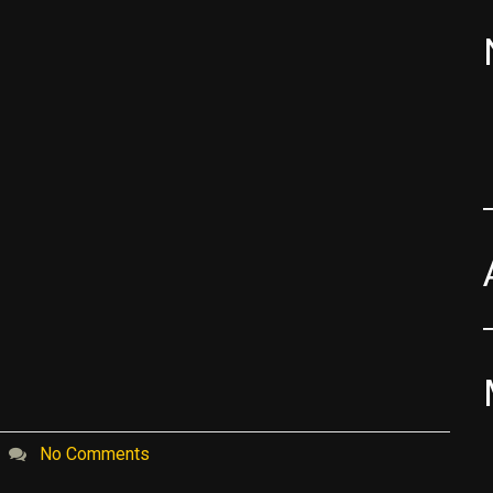
No Comments