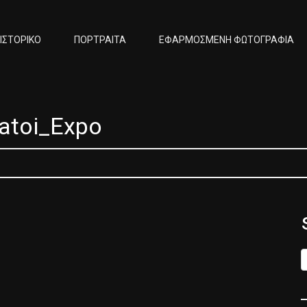
ΙΣΤΟΡΙΚΟ
ΠΟΡΤΡΑΙΤΑ
ΕΦΑΡΜΟΣΜΕΝΗ ΦΩΤΟΓΡΑΦΙΑ
atoi_Expo