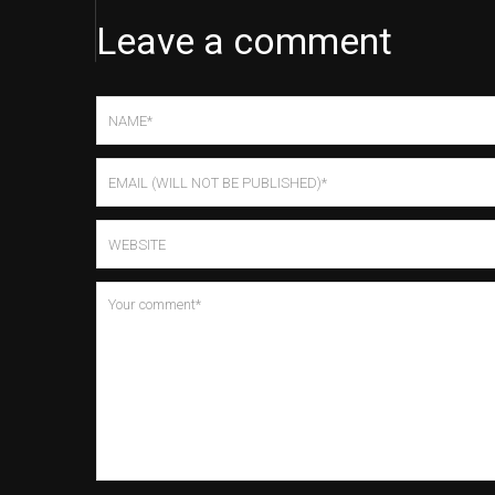
Leave a comment