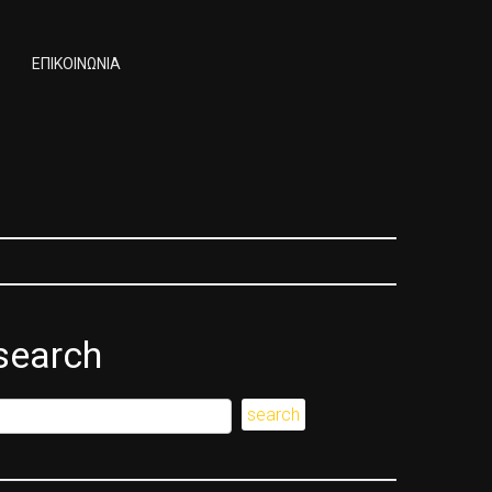
ΕΠΙΚΟΙΝΩΝΙΑ
search