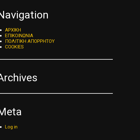
Navigation
ΑΡΧΙΚΗ
ΕΠΙΚΟΙΝΩΝΙΑ
ΠΟΛΙΤΙΚΗ ΑΠΟΡΡΗΤΟΥ
COOKIES
Archives
Meta
Log in