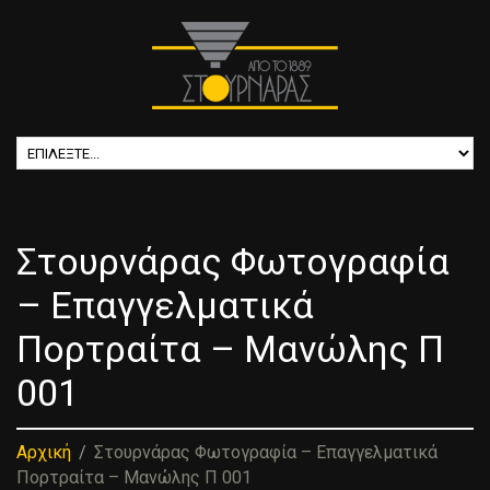
Στουρνάρας Φωτογραφία
– Επαγγελματικά
Πορτραίτα – Μανώλης Π
001
Αρχική
Στουρνάρας Φωτογραφία – Επαγγελματικά
Πορτραίτα – Μανώλης Π 001