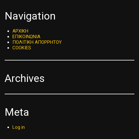
Navigation
ΑΡΧΙΚΗ
ΕΠΙΚΟΙΝΩΝΙΑ
ΠΟΛΙΤΙΚΗ ΑΠΟΡΡΗΤΟΥ
COOKIES
Archives
Meta
Log in