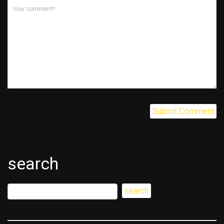
search