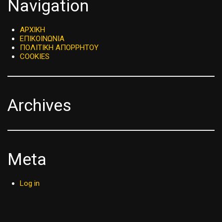
Navigation
ΑΡΧΙΚΗ
ΕΠΙΚΟΙΝΩΝΙΑ
ΠΟΛΙΤΙΚΗ ΑΠΟΡΡΗΤΟΥ
COOKIES
Archives
Meta
Log in