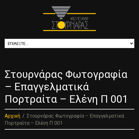
Στουρνάρας Φωτογραφία
– Επαγγελματικά
Πορτραίτα – Ελένη Π 001
Αρχική
Στουρνάρας Φωτογραφία – Επαγγελματικά
Πορτραίτα – Ελένη Π 001