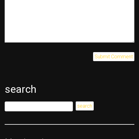
search