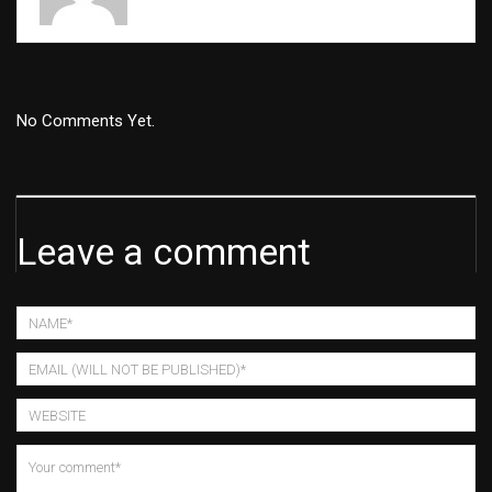
No Comments Yet.
Leave a comment