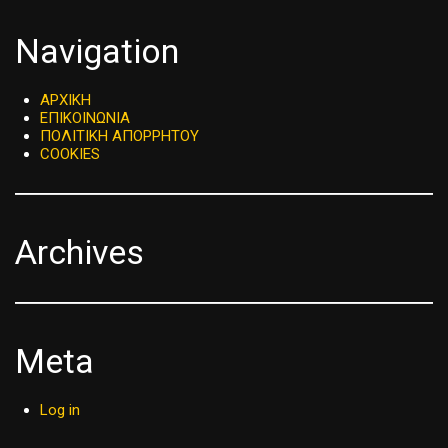
Navigation
ΑΡΧΙΚΗ
ΕΠΙΚΟΙΝΩΝΙΑ
ΠΟΛΙΤΙΚΗ ΑΠΟΡΡΗΤΟΥ
COOKIES
Archives
Meta
Log in