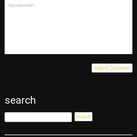
search