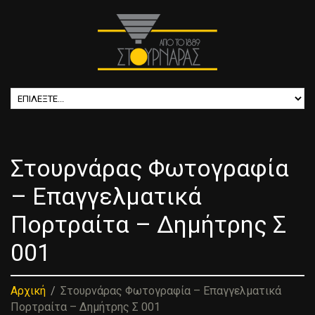
Στουρνάρας Φωτογραφία
– Επαγγελματικά
Πορτραίτα – Δημήτρης Σ
001
Αρχική
Στουρνάρας Φωτογραφία – Επαγγελματικά
Πορτραίτα – Δημήτρης Σ 001