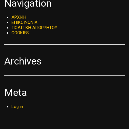
Navigation
ΑΡΧΙΚΗ
ΕΠΙΚΟΙΝΩΝΙΑ
ΠΟΛΙΤΙΚΗ ΑΠΟΡΡΗΤΟΥ
COOKIES
Archives
Meta
Log in