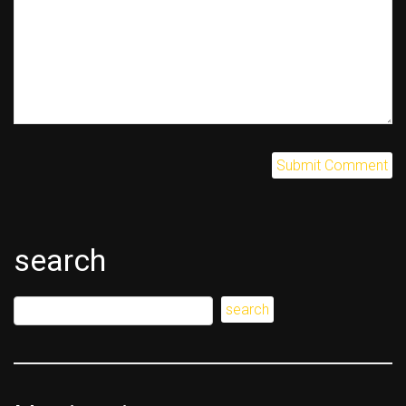
search