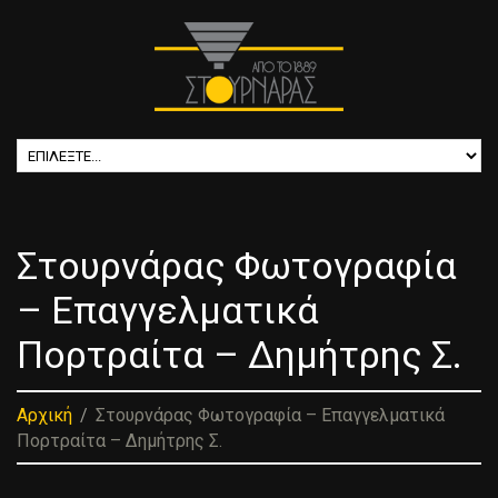
Στουρνάρας Φωτογραφία
– Επαγγελματικά
Πορτραίτα – Δημήτρης Σ.
Αρχική
Στουρνάρας Φωτογραφία – Επαγγελματικά
Πορτραίτα – Δημήτρης Σ.