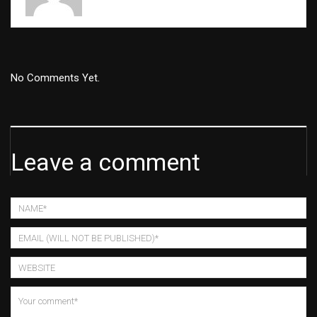
No Comments Yet.
Leave a comment