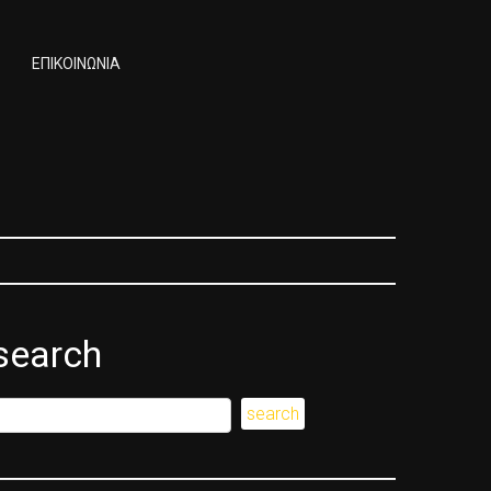
ΕΠΙΚΟΙΝΩΝΙΑ
search