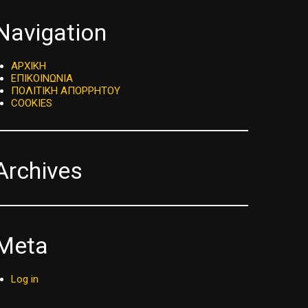
Navigation
ΑΡΧΙΚΗ
ΕΠΙΚΟΙΝΩΝΙΑ
ΠΟΛΙΤΙΚΗ ΑΠΟΡΡΗΤΟΥ
COOKIES
Archives
Meta
Log in