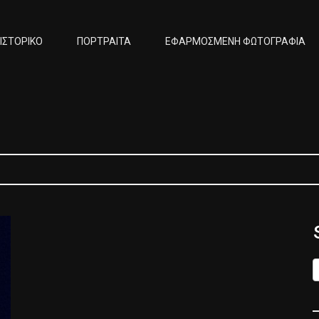
ΙΣΤΟΡΙΚΟ
ΠΟΡΤΡΑΙΤΑ
ΕΦΑΡΜΟΣΜΕΝΗ ΦΩΤΟΓΡΑΦΙΑ