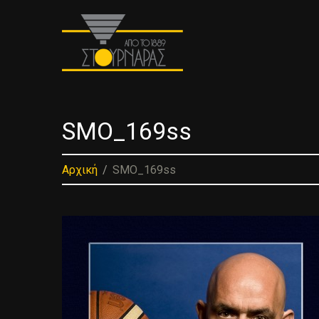
SMO_169ss
Αρχική
SMO_169ss