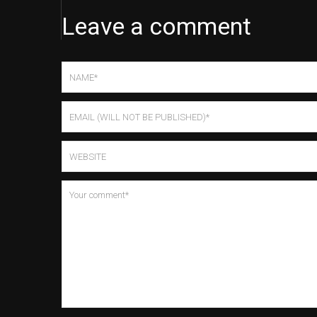
Leave a comment