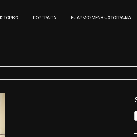
ΙΣΤΟΡΙΚΟ
ΠΟΡΤΡΑΙΤΑ
ΕΦΑΡΜΟΣΜΕΝΗ ΦΩΤΟΓΡΑΦΙΑ