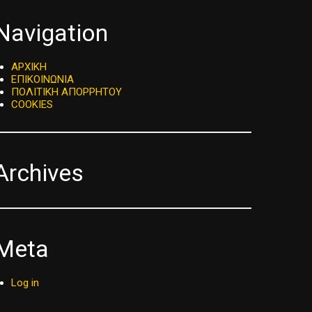
Navigation
ΑΡΧΙΚΗ
ΕΠΙΚΟΙΝΩΝΙΑ
ΠΟΛΙΤΙΚΗ ΑΠΟΡΡΗΤΟΥ
COOKIES
Archives
Meta
Log in