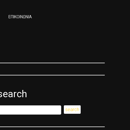
ΕΠΙΚΟΙΝΩΝΙΑ
search