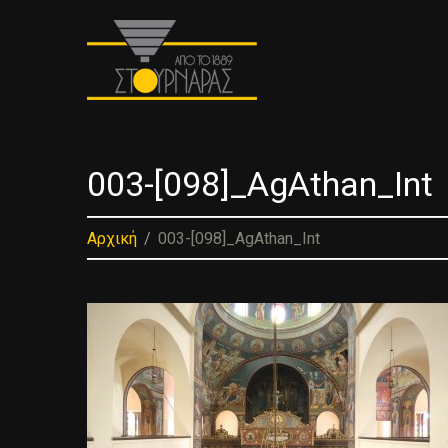
003-[098]_AgAthan_Int
Αρχική
003-[098]_AgAthan_Int