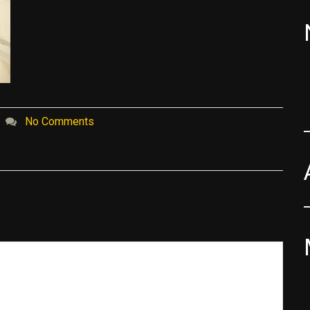
No Comments