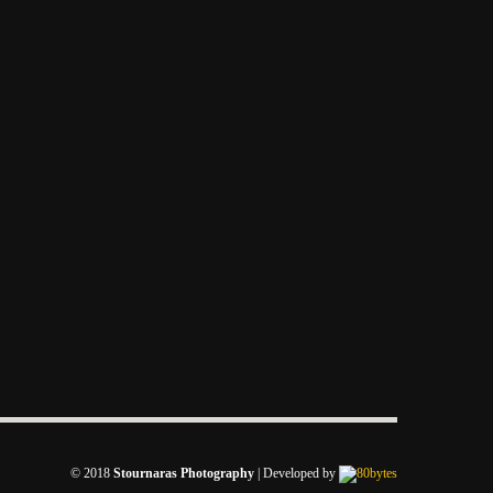
© 2018
Stournaras Photography
|
Developed by