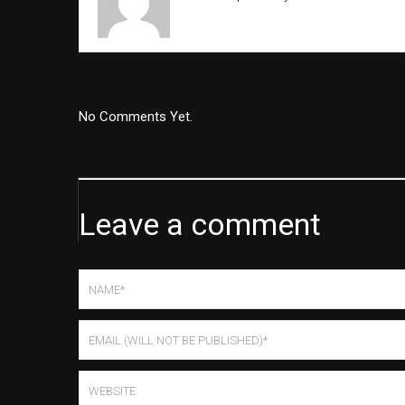
No Comments Yet.
Leave a comment