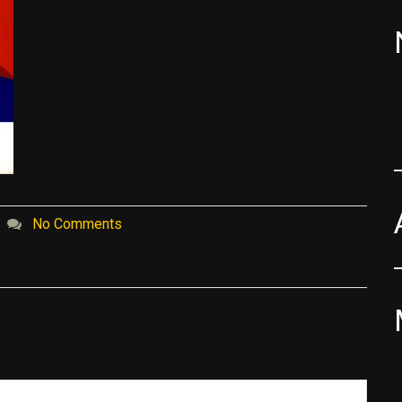
No Comments