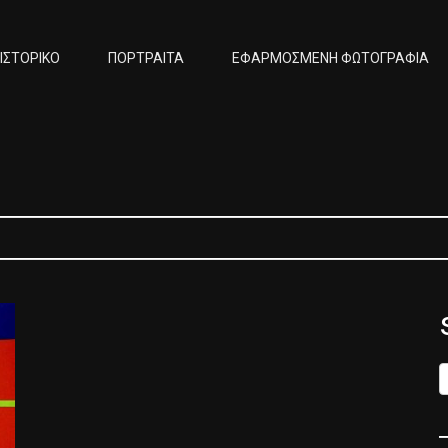
ΙΣΤΟΡΙΚΟ
ΠΟΡΤΡΑΙΤΑ
ΕΦΑΡΜΟΣΜΕΝΗ ΦΩΤΟΓΡΑΦΙΑ