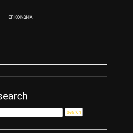
ΕΠΙΚΟΙΝΩΝΙΑ
search