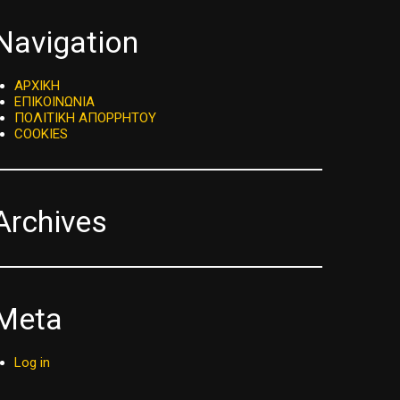
Navigation
ΑΡΧΙΚΗ
ΕΠΙΚΟΙΝΩΝΙΑ
ΠΟΛΙΤΙΚΗ ΑΠΟΡΡΗΤΟΥ
COOKIES
Archives
Meta
Log in