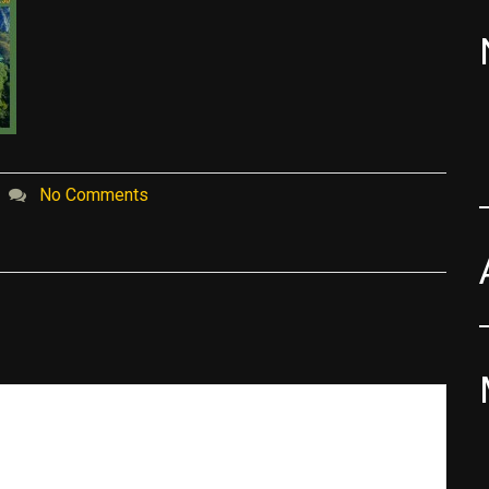
No Comments