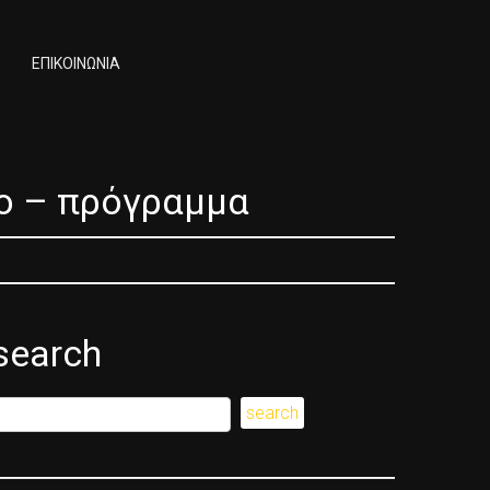
ΕΠΙΚΟΙΝΩΝΙΑ
ο – πρόγραμμα
search