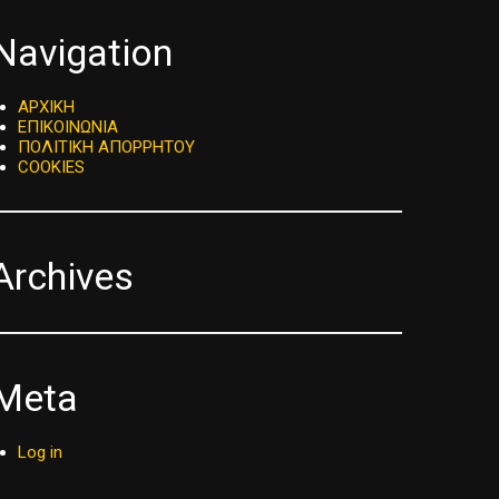
Navigation
ΑΡΧΙΚΗ
ΕΠΙΚΟΙΝΩΝΙΑ
ΠΟΛΙΤΙΚΗ ΑΠΟΡΡΗΤΟΥ
COOKIES
Archives
Meta
Log in