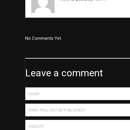
No Comments Yet.
Leave a comment