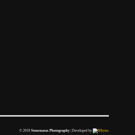
© 2018
Stournaras Photography
|
Developed by