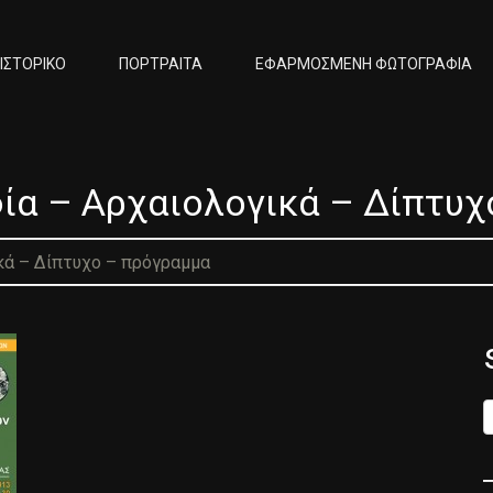
ΙΣΤΟΡΙΚΟ
ΠΟΡΤΡΑΙΤΑ
ΕΦΑΡΜΟΣΜΕΝΗ ΦΩΤΟΓΡΑΦΙΑ
α – Αρχαιολογικά – Δίπτυχ
κά – Δίπτυχο – πρόγραμμα