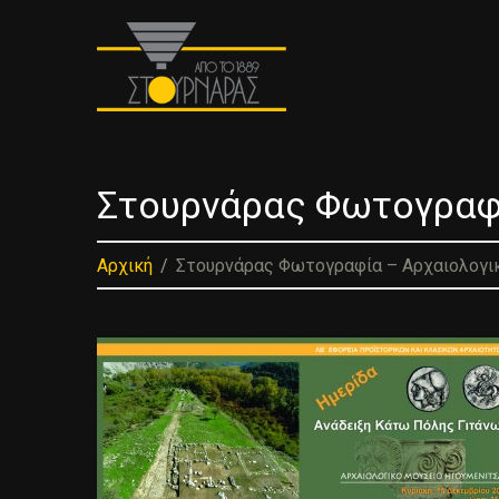
Στουρνάρας Φωτογραφί
Αρχική
Στουρνάρας Φωτογραφία – Αρχαιολογι