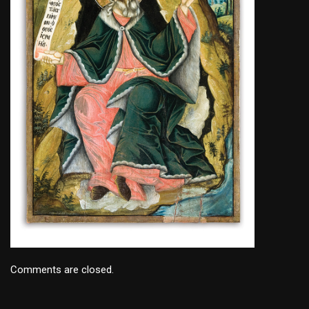
Comments are closed.