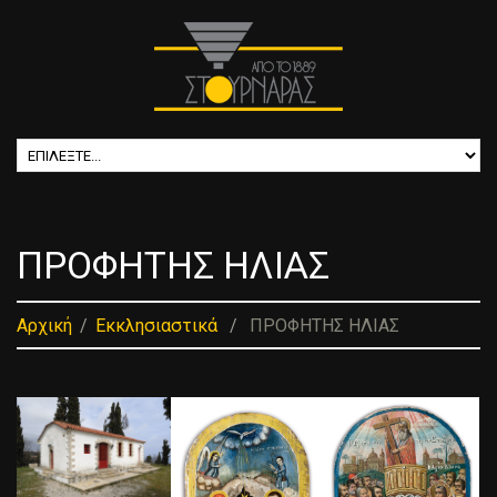
ΠΡΟΦΗΤΗΣ ΗΛΙΑΣ
Αρχική
Εκκλησιαστικά
ΠΡΟΦΗΤΗΣ ΗΛΙΑΣ