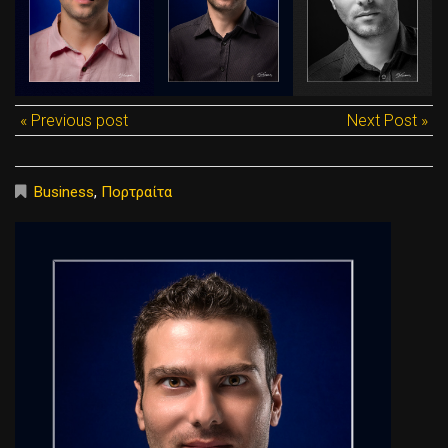
« Previous post
Next Post »
Business
,
Πορτραίτα