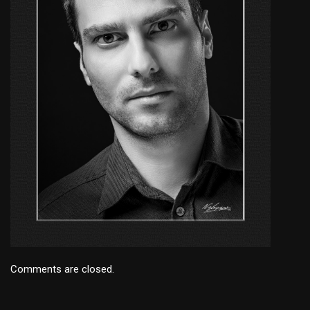
Comments are closed.