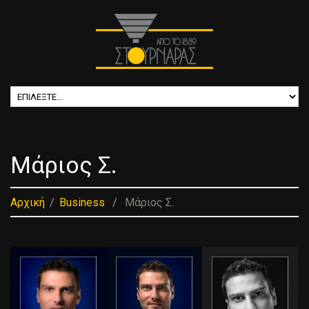
Μάριος Σ.
Αρχική
Business
Μάριος Σ.